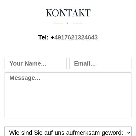
KONTAKT
Tel: +
4917621324643