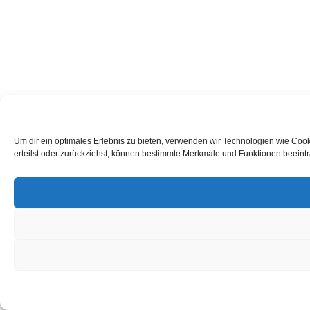
Um dir ein optimales Erlebnis zu bieten, verwenden wir Technologien wie Coo
erteilst oder zurückziehst, können bestimmte Merkmale und Funktionen beeintr