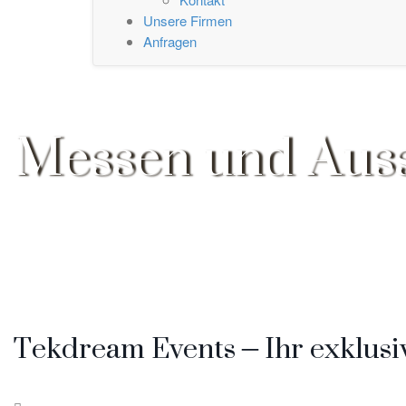
Unsere Firmen
Anfragen
Messen und Auss
Tekdream Events – Ihr exklusi