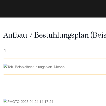
Aufbau-/ Bestuhlungsplan (Beis