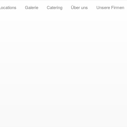
Locations
Galerie
Catering
Über uns
Unsere Firmen