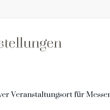
tellungen
ver Veranstaltungsort für Messe