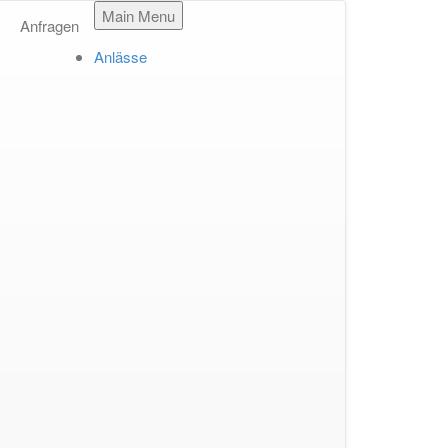
Main Menu
Anfragen
Anlässe