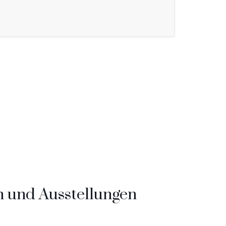
n und Ausstellungen