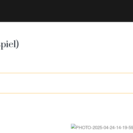
piel)