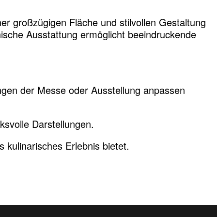
er großzügigen Fläche und stilvollen Gestaltung
hnische Ausstattung ermöglicht beeindruckende
ungen der Messe oder Ausstellung anpassen
svolle Darstellungen.
kulinarisches Erlebnis bietet.