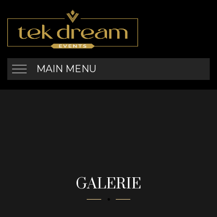
MAIN MENU
GALERIE