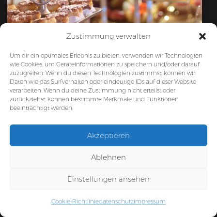
Zustimmung verwalten
Um dir ein optimales Erlebnis zu bieten, verwenden wir Technologien
wie Cookies, um Geräteinformationen zu speichern und/oder darauf
zuzugreifen. Wenn du diesen Technologien zustimmst, können wir
Daten wie das Surfverhalten oder eindeutige IDs auf dieser Website
verarbeiten. Wenn du deine Zustimmung nicht erteilst oder
zurückziehst, können bestimmte Merkmale und Funktionen
beeinträchtigt werden.
Akzeptieren
Ablehnen
Einstellungen ansehen
Cookie-Richtlinie
datenschutz
impressum