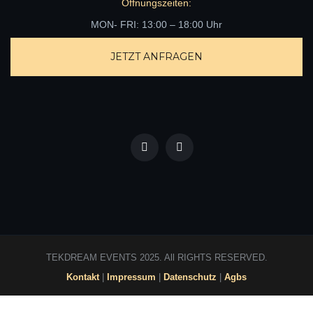
Öffnungszeiten:
MON- FRI: 13:00 – 18:00 Uhr
JETZT ANFRAGEN
TEKDREAM EVENTS 2025. All RIGHTS RESERVED.
Kontakt
|
Impressum
|
Datenschutz
|
Agbs