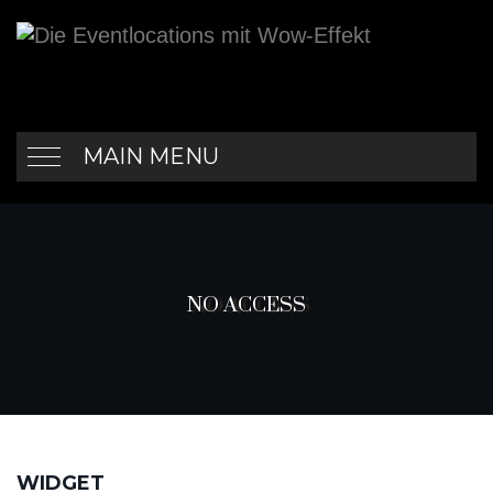
MAIN MENU
NO ACCESS
WIDGET