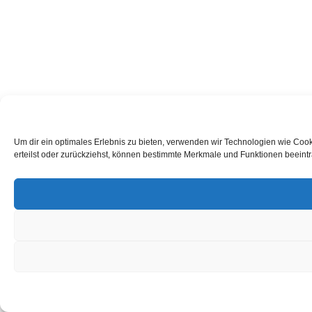
Um dir ein optimales Erlebnis zu bieten, verwenden wir Technologien wie Coo
erteilst oder zurückziehst, können bestimmte Merkmale und Funktionen beeintr