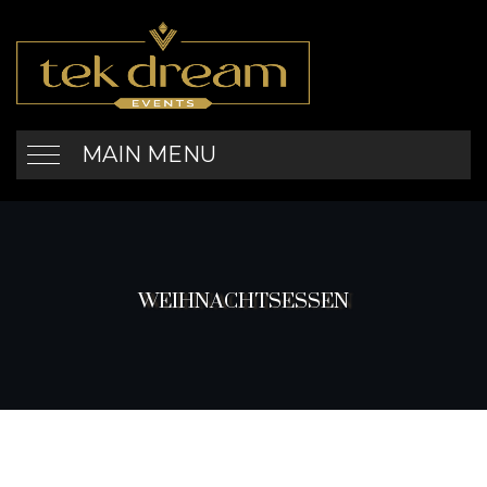
MAIN MENU
WEIHNACHTSESSEN