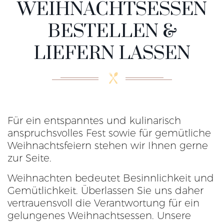
WEIHNACHTSESSEN
BESTELLEN &
LIEFERN LASSEN
Für ein entspanntes und kulinarisch
anspruchsvolles Fest sowie für gemütliche
Weihnachtsfeiern stehen wir Ihnen gerne
zur Seite.
Weihnachten bedeutet Besinnlichkeit und
Gemütlichkeit. Überlassen Sie uns daher
vertrauensvoll die Verantwortung für ein
gelungenes Weihnachtsessen. Unsere