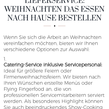
LIEFERSERVICE:
WEIHNACHTEN DAS ESSEN
NACH HAUSE BESTELLEN
Wenn Sie sich die Arbeit an Weihnachten
vereinfachen möchten, bieten wir Ihnen
verschiedene Optionen zur Auswahl:
Catering-Service inklusive Servicepersonal:
Ideal für größere Feiern oder
Firmenweihnachtsfeiern. Wir bieten nach
Ihren Wünschen erstellte Menüs oder
Flying Fingerfood an, die von
professionellen Servicemitarbeitern serviert
werden. Als besonderes Highlight können
Sie auch beeindruckendes Show-Cooking