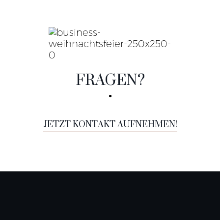
FRAGEN?
JETZT KONTAKT AUFNEHMEN!