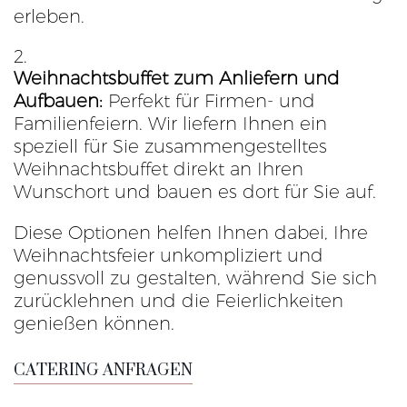
erleben.
Weihnachtsbuffet zum Anliefern und
Aufbauen:
Perfekt für Firmen- und
Familienfeiern. Wir liefern Ihnen ein
speziell für Sie zusammengestelltes
Weihnachtsbuffet direkt an Ihren
Wunschort und bauen es dort für Sie auf.
Diese Optionen helfen Ihnen dabei, Ihre
Weihnachtsfeier unkompliziert und
genussvoll zu gestalten, während Sie sich
zurücklehnen und die Feierlichkeiten
genießen können.
CATERING ANFRAGEN