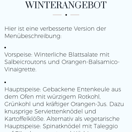
WINTERANGEBOT
Hier ist eine verbesserte Version der
Menübeschreibung:
Vorspeise: Winterliche Blattsalate mit
Salbeicroutons und Orangen-Balsamico-
Vinaigrette.
Hauptspeise: Gebackene Entenkeule aus
dem Ofen mit würzigem Rotkohl,
Grünkohl und kräftiger Orangen-Jus. Dazu
knusprige Serviettenknödel und
Kartoffelklöße. Alternativ als vegetarische
Hauptspeise: Spinatknödel mit Taleggio