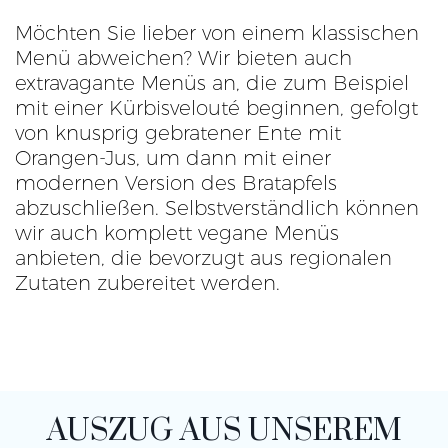
Möchten Sie lieber von einem klassischen
Menü abweichen? Wir bieten auch
extravagante Menüs an, die zum Beispiel
mit einer Kürbisvelouté beginnen, gefolgt
von knusprig gebratener Ente mit
Orangen-Jus, um dann mit einer
modernen Version des Bratapfels
abzuschließen. Selbstverständlich können
wir auch komplett vegane Menüs
anbieten, die bevorzugt aus regionalen
Zutaten zubereitet werden.
AUSZUG AUS UNSEREM